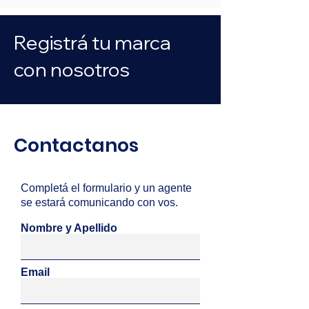
Registrá tu marca
con nosotros
Contactanos
Completá el formulario y un agente
se estará comunicando con vos.
Nombre y Apellido
Email