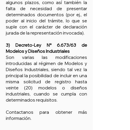
algunos plazos, como así también la
falta de necesidad de presentar
determinados documentos (por ej., el
poder al inicio del trámite, lo que se
suple con el carácter de declaración
jurada de la representación invocada).
3) Decreto-Ley N° 6.673/63 de
Modelos y Diseños Industriales
Son varias las modificaciones
introducidas al régimen de Modelos y
Diseños Industriales, siendo tal vez la
principal la posibilidad de incluir en una
misma solicitud de registro hasta
veinte (20) modelos o diseños
industriales, cuando se cumpla con
determinados requisitos.
Contactanos para obtener más
información.