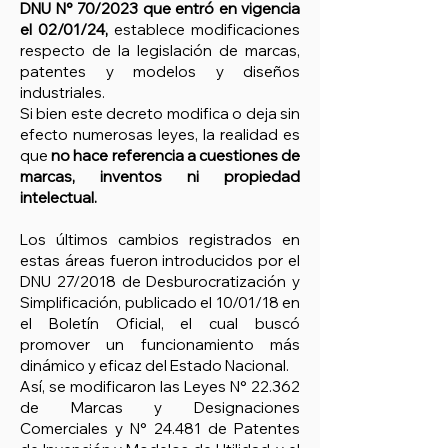
DNU N° 70/2023 que entró en vigencia
el 02/01/24,
establece modificaciones
respecto de la legislación de marcas,
patentes y modelos y diseños
industriales.
Si bien este decreto modifica o deja sin
efecto numerosas leyes, la realidad es
que
no hace referencia a cuestiones de
marcas, inventos ni propiedad
intelectual.
Los últimos cambios registrados en
estas áreas fueron introducidos por el
DNU 27/2018 de Desburocratización y
Simplificación, publicado el 10/01/18 en
el Boletín Oficial, el cual buscó
promover un funcionamiento más
dinámico y eficaz del Estado Nacional.
Así, se modificaron las Leyes N° 22.362
de Marcas y Designaciones
Comerciales y N° 24.481 de Patentes