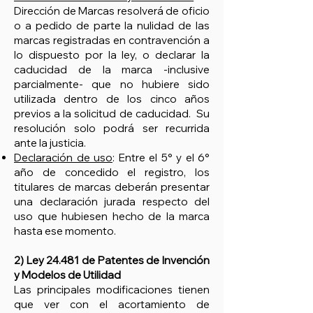
Dirección de Marcas resolverá de oficio
o a pedido de parte la nulidad de las
marcas registradas en contravención a
lo dispuesto por la ley, o declarar la
caducidad de la marca -inclusive
parcialmente- que no hubiere sido
utilizada dentro de los cinco años
previos a la solicitud de caducidad. Su
resolución solo podrá ser recurrida
ante la justicia.
Declaración de uso
: Entre el 5° y el 6°
año de concedido el registro, los
titulares de marcas deberán presentar
una declaración jurada respecto del
uso que hubiesen hecho de la marca
hasta ese momento.
2) Ley 24.481 de Patentes de Invención
y Modelos de Utilidad
Las principales modificaciones tienen
que ver con el acortamiento de